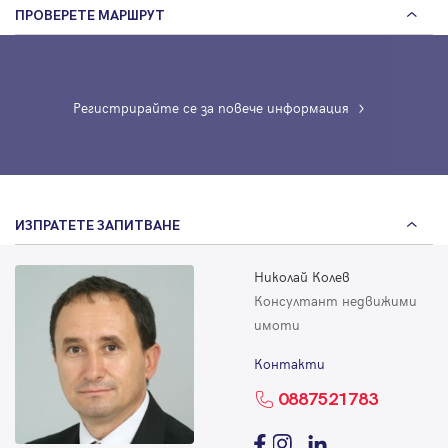
ПРОВЕРЕТЕ МАРШРУТ
Регистрирайте се за повече информация
ИЗПРАТЕТЕ ЗАПИТВАНЕ
Николай Колев
Консултант недвижими
имоти
Контакти
0887521783