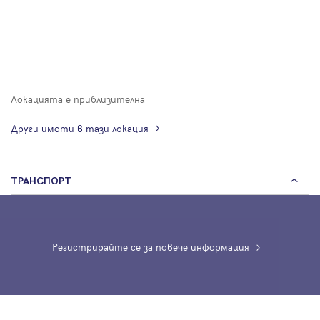
Локацията е приблизителна
Други имоти в тази локация
ТРАНСПОРТ
Регистрирайте се за повече информация