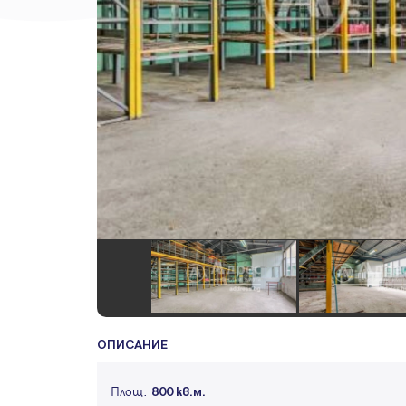
ОПИСАНИЕ
Площ:
800 кв.м.