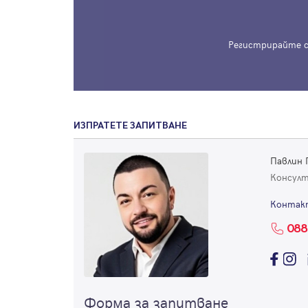
Регистрирайте с
ИЗПРАТЕТЕ ЗАПИТВАНЕ
Павлин 
Консул
Контак
088
Форма за запитване