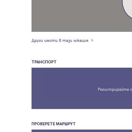
Други имоти в тази локация
ТРАНСПОРТ
Регистрирайте с
ПРОВЕРЕТЕ МАРШРУТ