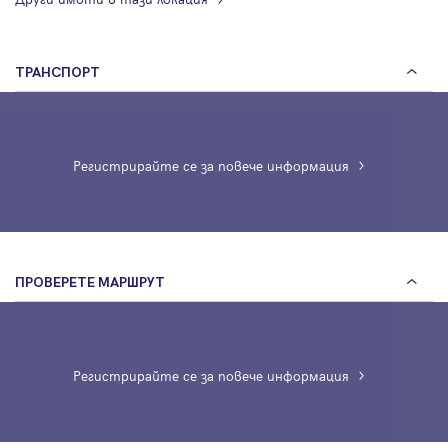
ТРАНСПОРТ
Регистрирайте се за повече информация
ПРОВЕРЕТЕ МАРШРУТ
Регистрирайте се за повече информация