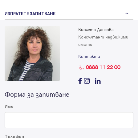
ИЗПРАТЕТЕ ЗАПИТВАНЕ
Виолета Дангова
Консултант недвижими
имоти
Контакти
0888 11 22 00
Форма за запитване
Име
Телефон