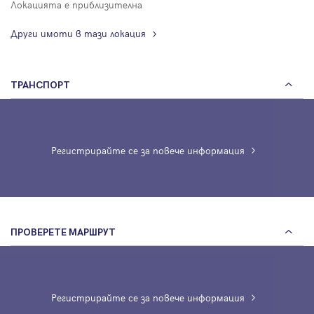
Локацията е приблизителна
Други имоти в тази локация
ТРАНСПОРТ
Регистрирайте се за повече информация
ПРОВЕРЕТЕ МАРШРУТ
Регистрирайте се за повече информация