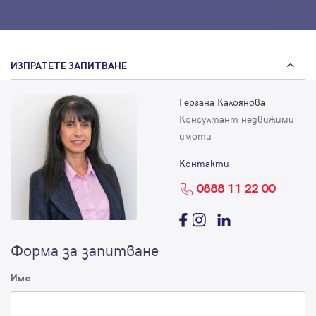
ИЗПРАТЕТЕ ЗАПИТВАНЕ
Гергана Калоянова
Консултант недвижими
имоти
Контакти
0888 11 22 00
Форма за запитване
Име