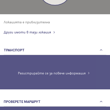
Локацията е приблизителна
Други имоти в тази локация
ТРАНСПОРТ
Регистрирайте се за повече информация
ПРОВЕРЕТЕ МАРШРУТ