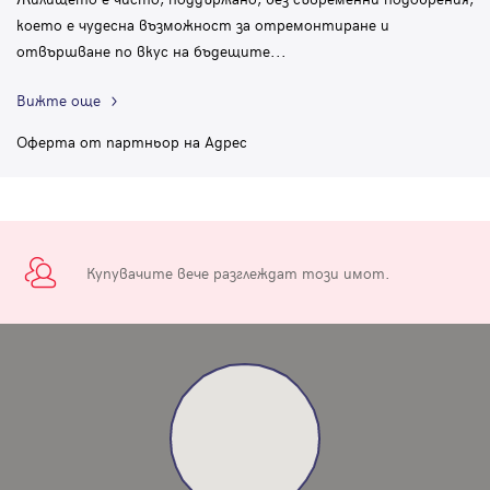
което е чудесна възможност за отремонтиране и
отвършване по вкус на бъдещите
...
Вижте още
Оферта от партньор на Адрес
Купувачите вече разглеждат този имот.