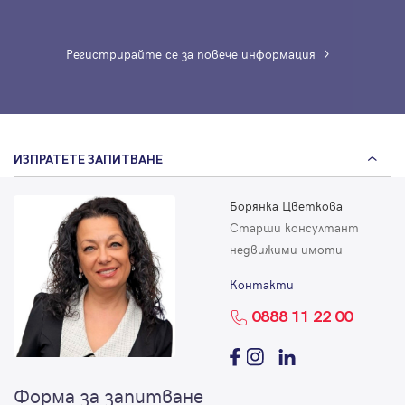
Регистрирайте се за повече информация
ИЗПРАТЕТЕ ЗАПИТВАНЕ
Борянка Цветкова
Старши консултант
недвижими имоти
Контакти
0888 11 22 00
Форма за запитване