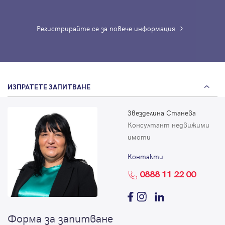
Регистрирайте се за повече информация
ИЗПРАТЕТЕ ЗАПИТВАНЕ
Звезделина Станева
Консултант недвижими
имоти
Контакти
0888 11 22 00
Форма за запитване