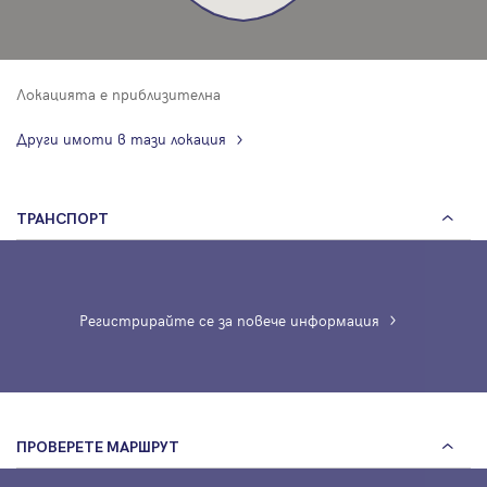
Локацията е приблизителна
Други имоти в тази локация
ТРАНСПОРТ
Регистрирайте се за повече информация
ПРОВЕРЕТЕ МАРШРУТ