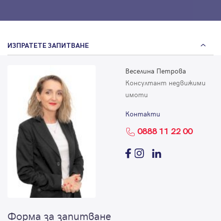
ИЗПРАТЕТЕ ЗАПИТВАНЕ
Веселина Петрова
Консултант недвижими
имоти
Контакти
0888 11 22 00
Форма за запитване