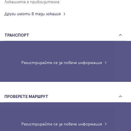
Локацията е приблизителна
Други имоти в тази локация
ТРАНСПОРТ
Регистрирайте се за повече информация
ПРОВЕРЕТЕ МАРШРУТ
Регистрирайте се за повече информация