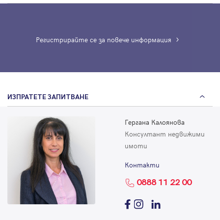
Регистрирайте се за повече информация
ИЗПРАТЕТЕ ЗАПИТВАНЕ
Гергана Калоянова
Консултант недвижими
имоти
Контакти
0888 11 22 00