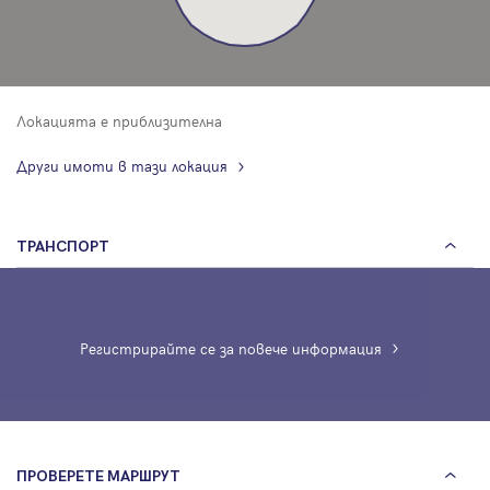
Локацията е приблизителна
Други имоти в тази локация
ТРАНСПОРТ
Регистрирайте се за повече информация
ПРОВЕРЕТЕ МАРШРУТ