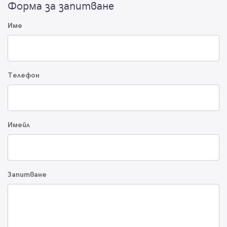
Форма за запитване
Име
Телефон
Имейл
Запитване