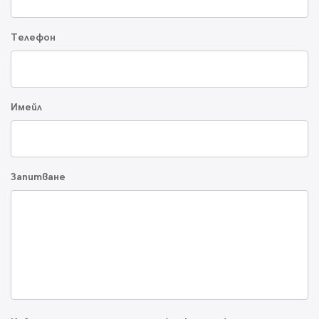
Телефон
Имейл
Запитване