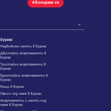
Абонирам се
Бургас
Недвижими имоти в Бургас
Двустайни апартаменти в
Бургас
Тристайни апартаменти в
Бургас
Едностайни апартаменти в
Бургас
Къщи в Бургас
Офиси под наем в Бургас
Апартаменти и имоти под
наем в Бургас