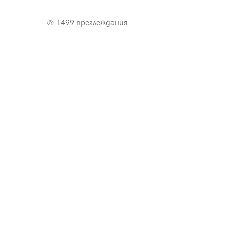
1499 преглеждания