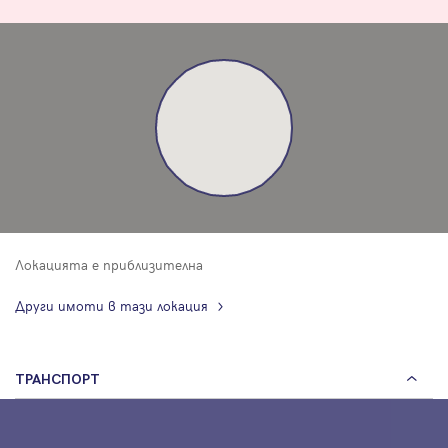
Локацията е приблизителна
Други имоти в тази локация
ТРАНСПОРТ