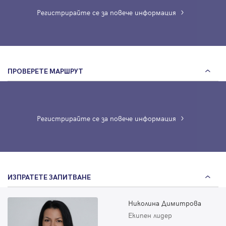
Регистрирайте се за повече информация
ПРОВЕРЕТЕ МАРШРУТ
Регистрирайте се за повече информация
ИЗПРАТЕТЕ ЗАПИТВАНЕ
Николина Димитрова
Екипен лидер