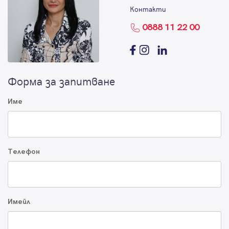
Контакти
0888 11 22 00
Форма за запитване
Име
Телефон
Имейл