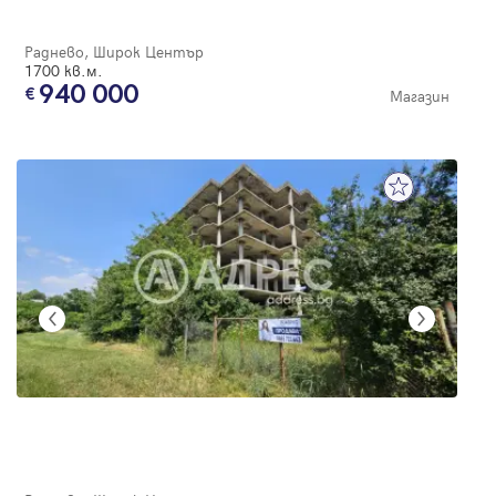
Раднево, Широк Център
1700 кв.м.
940 000
Магазин