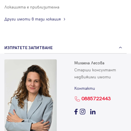
Локацията е приблизителна
Други имоти в тази локация
ИЗПРАТЕТЕ ЗАПИТВАНЕ
Михаела Лесова
Старши консултант
недвижими имоти
Контакти
0885722443