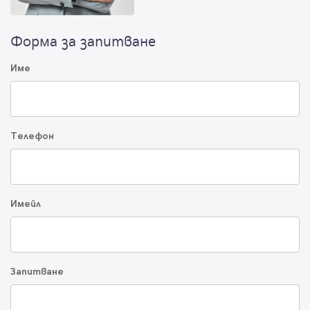
Форма за запитване
Име
Телефон
Имейл
Запитване