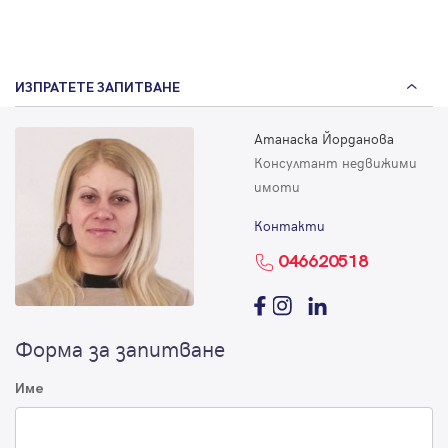
ИЗПРАТЕТЕ ЗАПИТВАНЕ
Атанаска Йорданова
Консултант недвижими
имоти
Контакти
046620518
Форма за запитване
Име