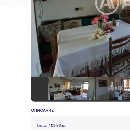
ОПИСАНИЕ
Площ:
103 кв.м.