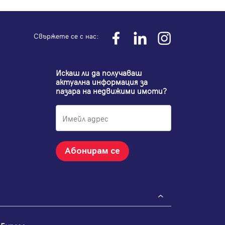
Свържете се с нас:
Искаш ли да получаваш
актуална информация за
пазара на недвижими имоти?
Абонирам се