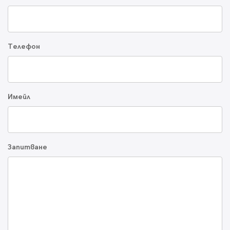
Телефон
Имейл
Запитване