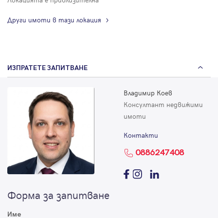
Други имоти в тази локация
ИЗПРАТЕТЕ ЗАПИТВАНЕ
Владимир Коев
Консултант недвижими
имоти
Контакти
0886247408
Форма за запитване
Име