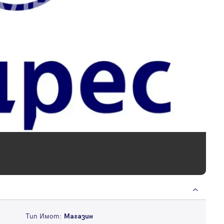
Тип Имот:
Магазин