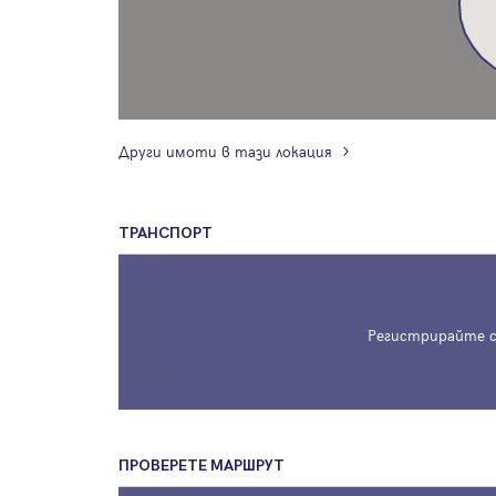
Други имоти в тази локация
ТРАНСПОРТ
Регистрирайте с
ПРОВЕРЕТЕ МАРШРУТ