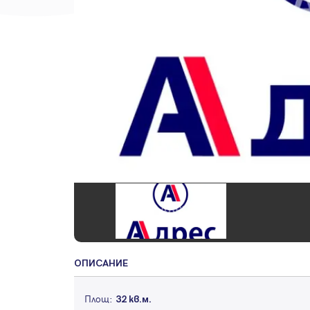
ОПИСАНИЕ
Площ:
32 кв.м.