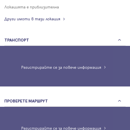
Локацията е приблизителна
Други имоти в тази локация
ТРАНСПОРТ
Регистрирайте се за повече информация
ПРОВЕРЕТЕ МАРШРУТ
Регистрирайте се за повече информация