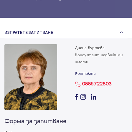
ИЗПРАТЕТЕ ЗАПИТВАНЕ
Диана Куртева
Консултант недвижими
имоти
Контакти
0885722803
Форма за запитване