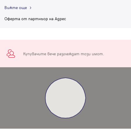
Вижте още
Оферта от партньор на Адрес
Купувачите вече разглеждат този имот.