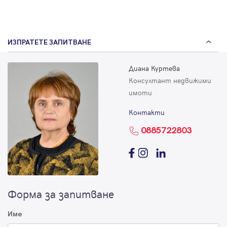
ИЗПРАТЕТЕ ЗАПИТВАНЕ
Диана Куртева
Консултант недвижими
имоти
Контакти
0885722803
Форма за запитване
Име