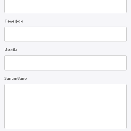
Телефон
Имейл
Запитване