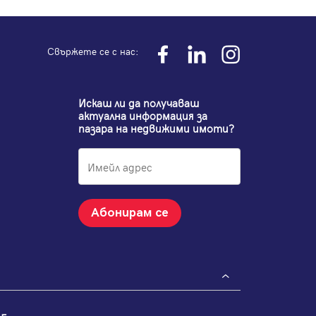
Свържете се с нас:
Искаш ли да получаваш
актуална информация за
пазара на недвижими имоти?
Абонирам се