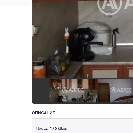
ОПИСАНИЕ
Площ:
176 кв.м.