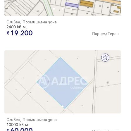
Сливен, Промишлена зона
2400 кв.м.
19 200
Парцел/Терен
Сливен, Промишлена зона
10000 кв.м.
60 000