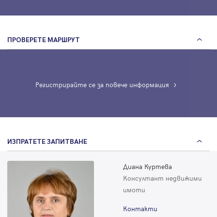
ПРОВЕРЕТЕ МАРШРУТ
Регистрирайте се за повече информация
ИЗПРАТЕТЕ ЗАПИТВАНЕ
Диана Куртева
Консултант недвижими
имоти
Контакти