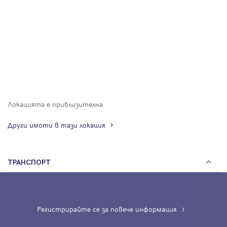
Локацията е приблизителна
Други имоти в тази локация
ТРАНСПОРТ
Регистрирайте се за повече информация