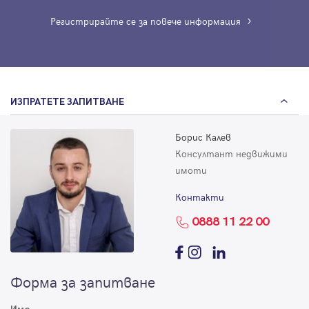
Регистрирайте се за повече информация
ИЗПРАТЕТЕ ЗАПИТВАНЕ
Борис Калев
Консултант недвижими
имоти
Контакти
0888 11 22 00
Форма за запитване