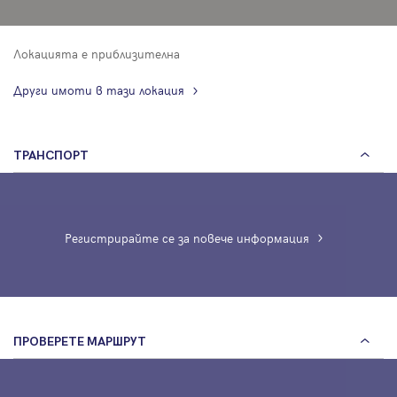
Локацията е приблизителна
Други имоти в тази локация
ТРАНСПОРТ
Регистрирайте се за повече информация
ПРОВЕРЕТЕ МАРШРУТ