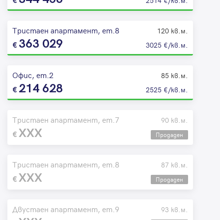
2514 €/кв.м.
Тристаен апартамент, ет.8
120 кв.м.
363 029
3025 €/кв.м.
Офис, ет.2
85 кв.м.
214 628
2525 €/кв.м.
Тристаен апартамент, ет.7
90 кв.м.
XXX
Продаден
Тристаен апартамент, ет.8
87 кв.м.
XXX
Продаден
Двустаен апартамент, ет.9
93 кв.м.