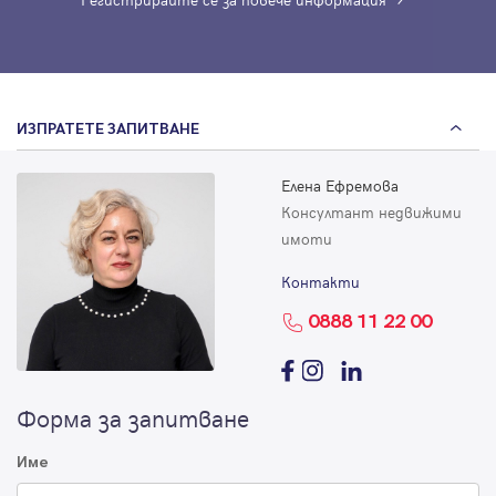
ИЗПРАТЕТЕ ЗАПИТВАНЕ
Елена Ефремова
Консултант недвижими
имоти
Контакти
0888 11 22 00
Форма за запитване
Име