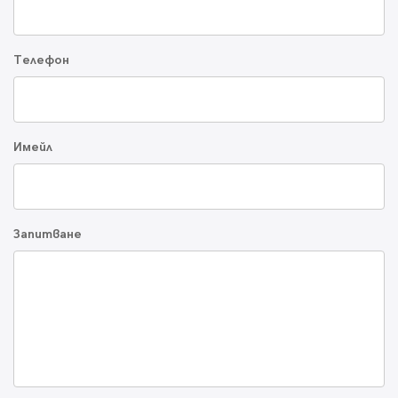
Телефон
Имейл
Запитване