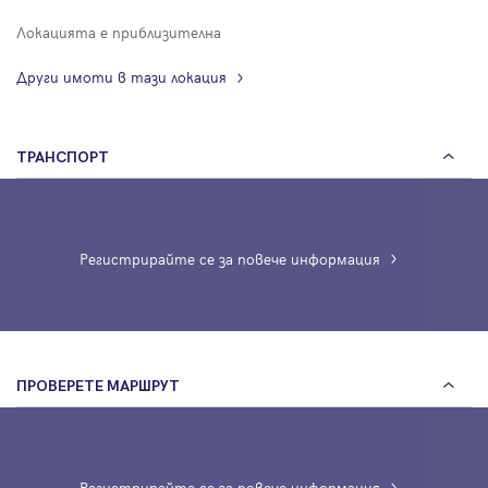
Локацията е приблизителна
Други имоти в тази локация
ТРАНСПОРТ
Регистрирайте се за повече информация
ПРОВЕРЕТЕ МАРШРУТ
Регистрирайте се за повече информация