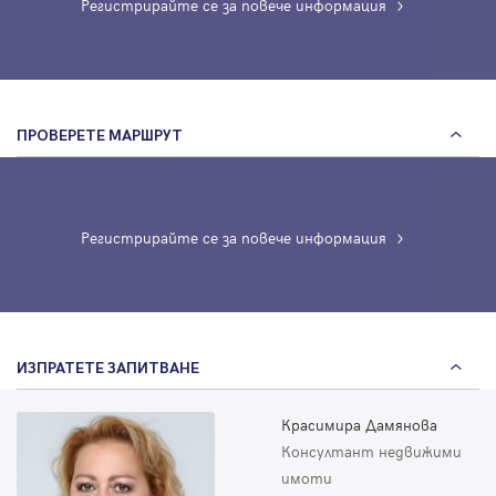
Регистрирайте се за повече информация
ПРОВЕРЕТЕ МАРШРУТ
Регистрирайте се за повече информация
ИЗПРАТЕТЕ ЗАПИТВАНЕ
Красимира Дамянова
Консултант недвижими
имоти