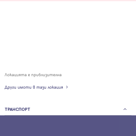
Локацията е приблизителна
Други имоти в тази локация
ТРАНСПОРТ