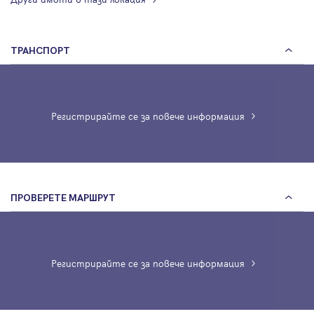
ТРАНСПОРТ
Регистрирайте се за повече информация
ПРОВЕРЕТЕ МАРШРУТ
Регистрирайте се за повече информация