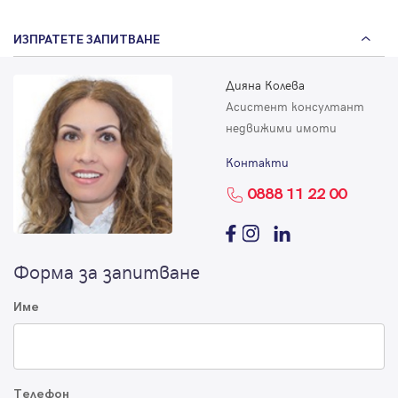
ИЗПРАТЕТЕ ЗАПИТВАНЕ
Дияна Колева
Асистент консултант
недвижими имоти
Контакти
0888 11 22 00
Форма за запитване
Име
Телефон