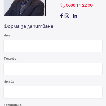
0888 11 22 00
Форма за запитване
Име
Телефон
Имейл
Запитване