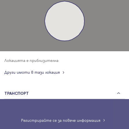
Локацията е приблизителна
Други имоти в тази локация
ТРАНСПОРТ
Регистрирайте се за повече информация