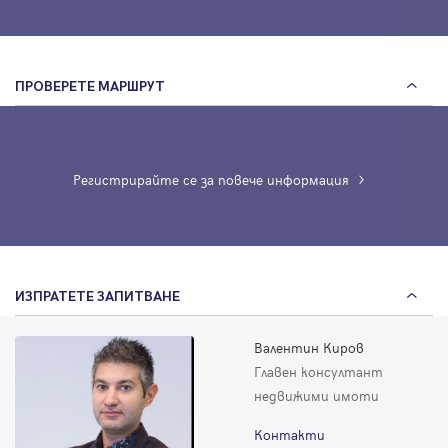
ПРОВЕРЕТЕ МАРШРУТ
Регистрирайте се за повече информация
ИЗПРАТЕТЕ ЗАПИТВАНЕ
Валентин Киров
Главен консултант
недвижими имоти
Контакти