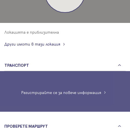
Локацията е приблизителна
Други имоти в тази локация
ТРАНСПОРТ
Регистрирайте се за повече информация
ПРОВЕРЕТЕ МАРШРУТ