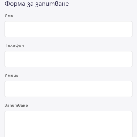
Форма за запитване
Име
Телефон
Имейл
Запитване