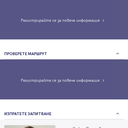
Регистрирайте се за повече информация
ПРОВЕРЕТЕ МАРШРУТ
Регистрирайте се за повече информация
ИЗПРАТЕТЕ ЗАПИТВАНЕ