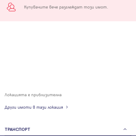
Купувачите вече разглеждат този имот.
Локацията е приблизителна
Други имоти в тази локация
ТРАНСПОРТ