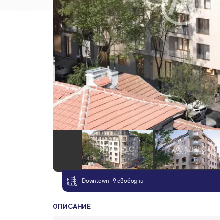
Downtown - 9 свободни
ОПИСАНИЕ