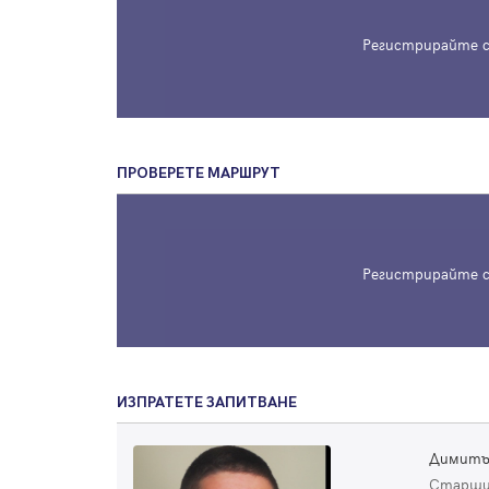
Регистрирайте с
ПРОВЕРЕТЕ МАРШРУТ
Регистрирайте с
ИЗПРАТЕТЕ ЗАПИТВАНЕ
Димитъ
Старши