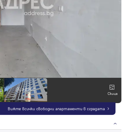
Скица
Вижте всички свободни апартаменти в сградата