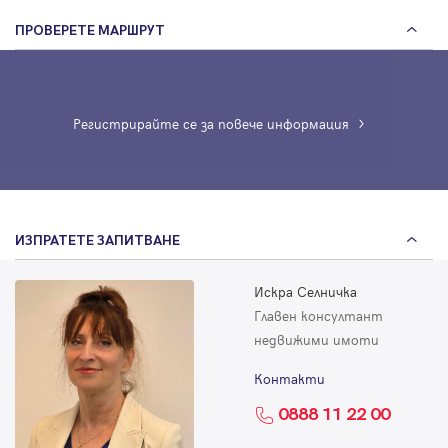
ПРОВЕРЕТЕ МАРШРУТ
Регистрирайте се за повече информация
ИЗПРАТЕТЕ ЗАПИТВАНЕ
Искра Селничка
Главен консултант
недвижими имоти
Контакти
0888 11 22 00