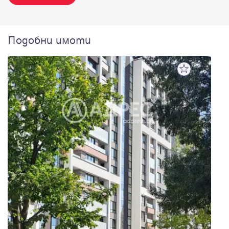
Подобни имоти