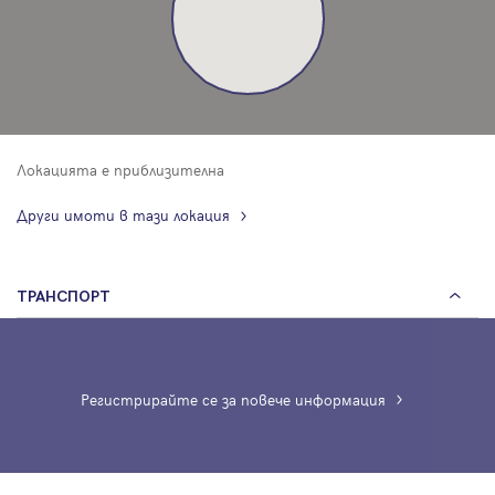
Локацията е приблизителна
Други имоти в тази локация
ТРАНСПОРТ
Регистрирайте се за повече информация