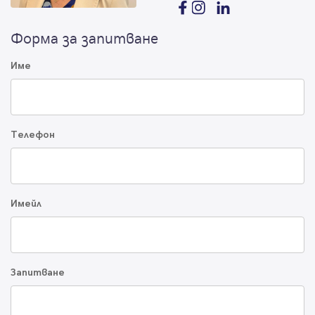
Форма за запитване
Име
Телефон
Имейл
Запитване