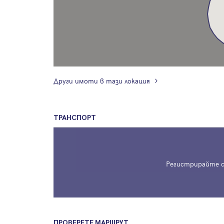
Други имоти в тази локация
ТРАНСПОРТ
Регистрирайте с
ПРОВЕРЕТЕ МАРШРУТ