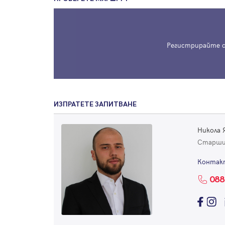
Регистрирайте с
ИЗПРАТЕТЕ ЗАПИТВАНЕ
Никола 
Старши
Контак
088