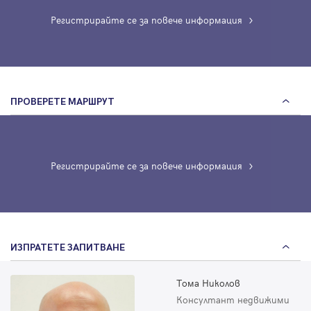
Регистрирайте се за повече информация
ПРОВЕРЕТЕ МАРШРУТ
Регистрирайте се за повече информация
ИЗПРАТЕТЕ ЗАПИТВАНЕ
Тома Николов
Консултант недвижими