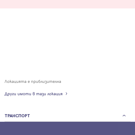
Локацията е приблизителна
Други имоти в тази локация
ТРАНСПОРТ