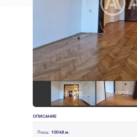
ОПИСАНИЕ
Площ:
100 кв.м.