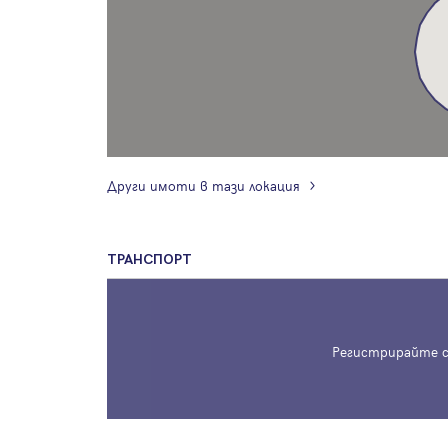
Други имоти в тази локация
ТРАНСПОРТ
Регистрирайте с