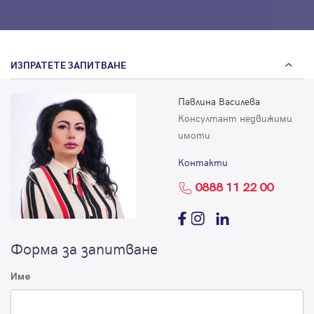
ИЗПРАТЕТЕ ЗАПИТВАНЕ
Павлина Василева
Консултант недвижими
имоти
Контакти
0888 11 22 00
Форма за запитване
Име