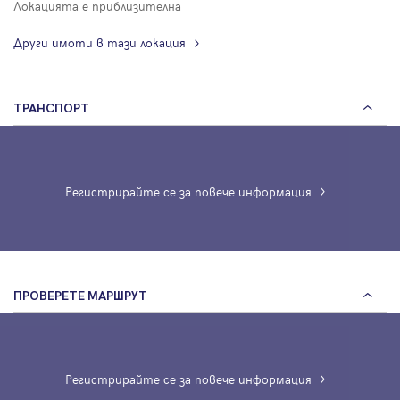
Локацията е приблизителна
Други имоти в тази локация
ТРАНСПОРТ
Регистрирайте се за повече информация
ПРОВЕРЕТЕ МАРШРУТ
Регистрирайте се за повече информация