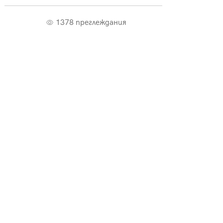
1378 преглеждания