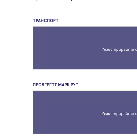
ТРАНСПОРТ
Регистрирайте с
ПРОВЕРЕТЕ МАРШРУТ
Регистрирайте с