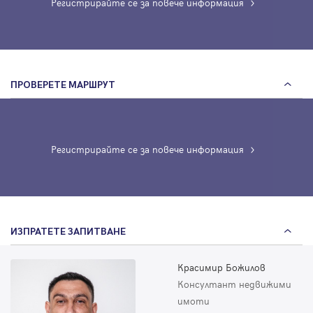
Регистрирайте се за повече информация
ПРОВЕРЕТЕ МАРШРУТ
Регистрирайте се за повече информация
ИЗПРАТЕТЕ ЗАПИТВАНЕ
Красимир Божилов
Консултант недвижими
имоти