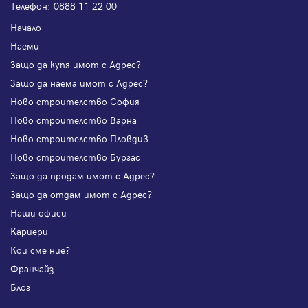
Телефон:
0888 11 22 00
Начало
Наеми
Защо да купя имот с Адрес?
Защо да наема имот с Адрес?
Ново строителство София
Ново строителство Варна
Ново строителство Пловдив
Ново строителство Бургас
Защо да продам имот с Адрес?
Защо да отдам имот с Адрес?
Наши офиси
Кариери
Кои сме ние?
Франчайз
Блог