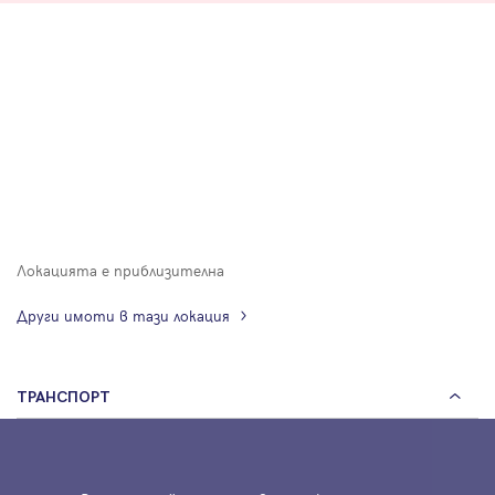
Локацията е приблизителна
Други имоти в тази локация
ТРАНСПОРТ