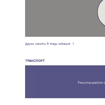
Други имоти в тази локация
ТРАНСПОРТ
Регистрирайте с