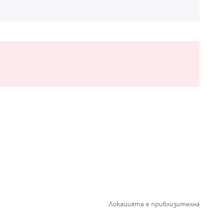
Локацията е приблизителна