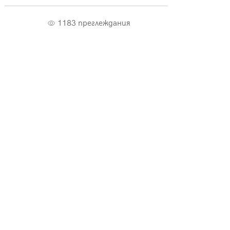
1183 преглеждания