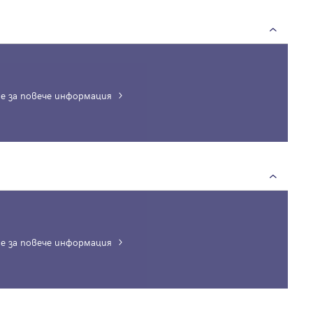
е за повече информация
е за повече информация