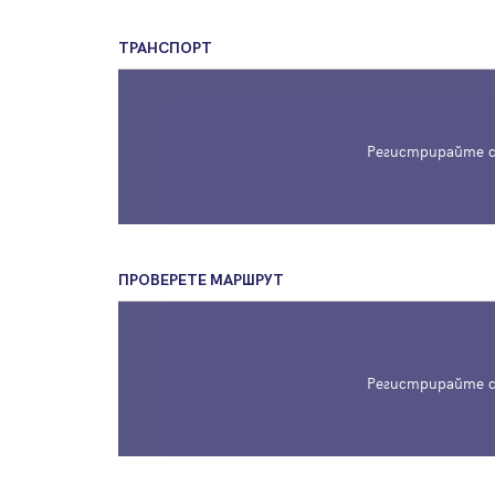
ТРАНСПОРТ
Регистрирайте с
ПРОВЕРЕТЕ МАРШРУТ
Регистрирайте с