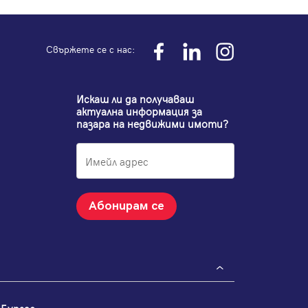
Свържете се с нас:
Искаш ли да получаваш
актуална информация за
пазара на недвижими имоти?
Абонирам се