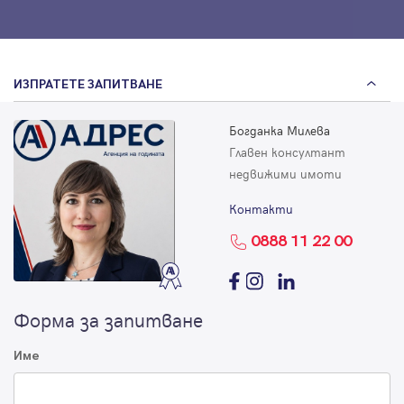
ИЗПРАТЕТЕ ЗАПИТВАНЕ
Богданка Милева
Главен консултант
недвижими имоти
Контакти
0888 11 22 00
Форма за запитване
Име