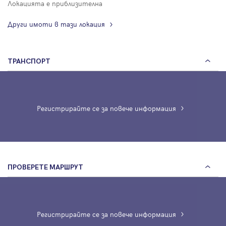
Локацията е приблизителна
Други имоти в тази локация
ТРАНСПОРТ
Регистрирайте се за повече информация
ПРОВЕРЕТЕ МАРШРУТ
Регистрирайте се за повече информация