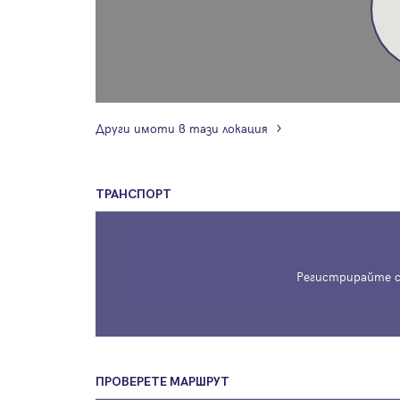
Други имоти в тази локация
ТРАНСПОРТ
Регистрирайте с
ПРОВЕРЕТЕ МАРШРУТ