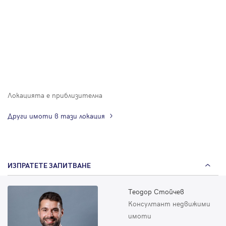
Локацията е приблизителна
Други имоти в тази локация
ИЗПРАТЕТЕ ЗАПИТВАНЕ
Теодор Стойчев
Консултант недвижими
имоти