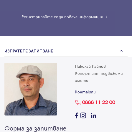
Регистрирайте се за повече информация
ИЗПРАТЕТЕ ЗАПИТВАНЕ
Николай Райнов
Консултант недвижими
имоти
Контакти
0888 11 22 00
Форма за запитване