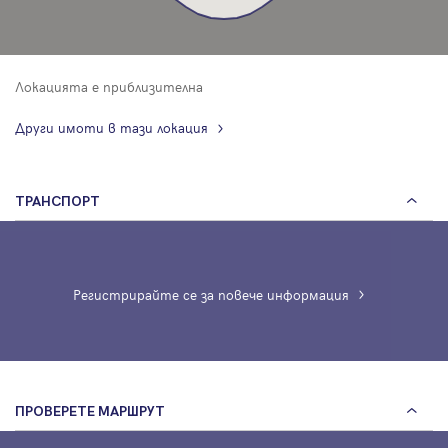
Локацията е приблизителна
Други имоти в тази локация
ТРАНСПОРТ
Регистрирайте се за повече информация
ПРОВЕРЕТЕ МАРШРУТ