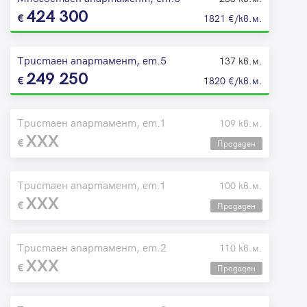
424 300
1821 €/кв.м.
Тристаен апартамент, ет.5
137 кв.м.
249 250
1820 €/кв.м.
Тристаен апартамент, ет.1
109 кв.м.
XXX
Продаден
Тристаен апартамент, ет.1
100 кв.м.
XXX
Продаден
Тристаен апартамент, ет.2
110 кв.м.
XXX
Продаден