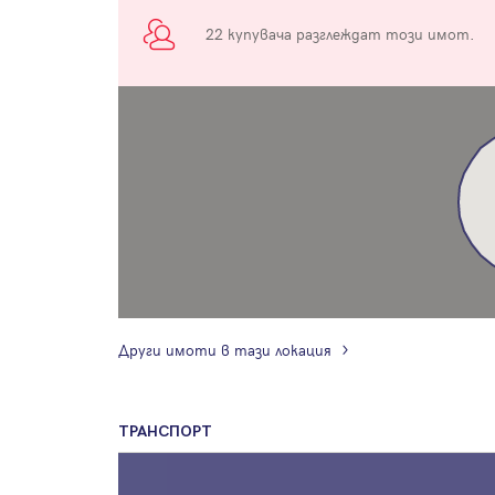
22 купувача разглеждат този имот.
Други имоти в тази локация
ТРАНСПОРТ