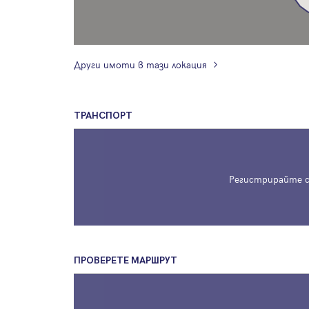
Други имоти в тази локация
ТРАНСПОРТ
Регистрирайте с
ПРОВЕРЕТЕ МАРШРУТ