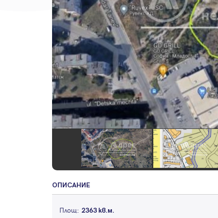
ОПИСАНИЕ
Площ:
2363 кв.м.