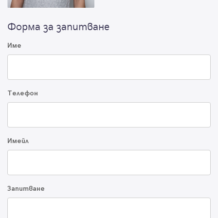
Форма за запитване
Име
Телефон
Имейл
Запитване