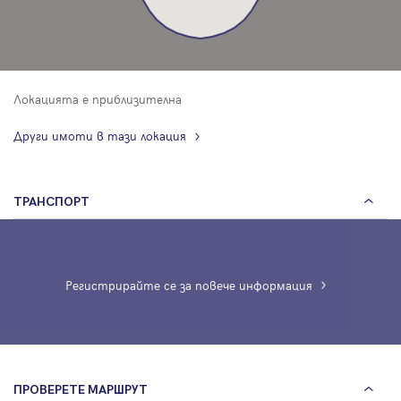
Локацията е приблизителна
Други имоти в тази локация
ТРАНСПОРТ
Регистрирайте се за повече информация
ПРОВЕРЕТЕ МАРШРУТ