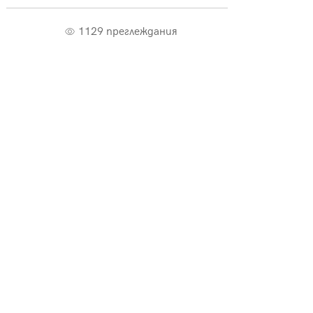
1129 преглеждания