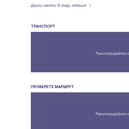
Други имоти в тази локация
ТРАНСПОРТ
Регистрирайте с
ПРОВЕРЕТЕ МАРШРУТ
Регистрирайте с