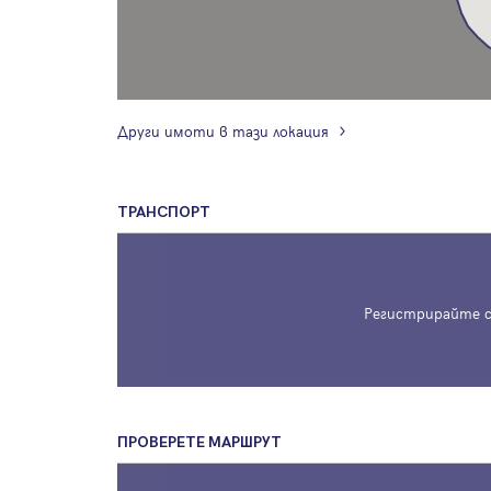
Други имоти в тази локация
ТРАНСПОРТ
Регистрирайте с
ПРОВЕРЕТЕ МАРШРУТ