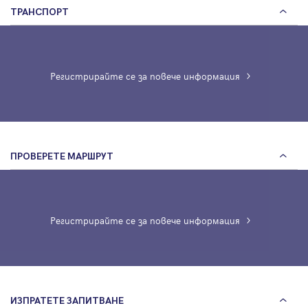
ТРАНСПОРТ
Регистрирайте се за повече информация
ПРОВЕРЕТЕ МАРШРУТ
Регистрирайте се за повече информация
ИЗПРАТЕТЕ ЗАПИТВАНЕ