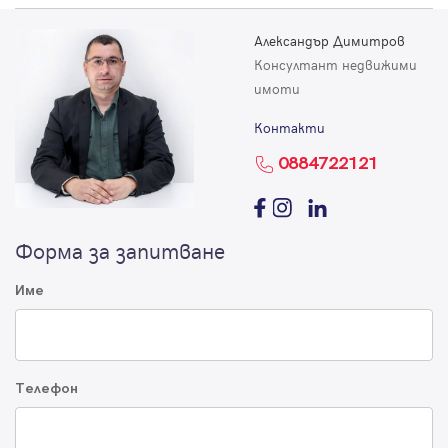
Александър Димитров
Консултант недвижими
имоти
Контакти
0884722121
Форма за запитване
Име
Телефон